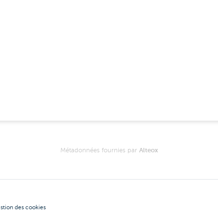
Métadonnées fournies par
Alteox
stion des cookies