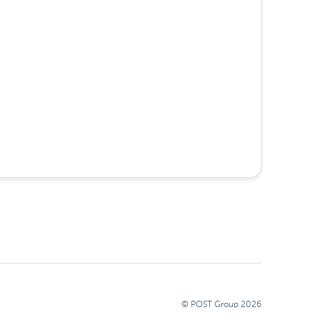
© POST Group
2026