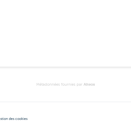
Métadonnées fournies par
Alteox
stion des cookies