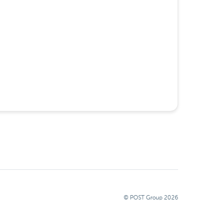
© POST Group
2026