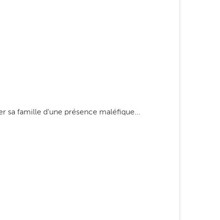
r sa famille d'une présence maléfique...