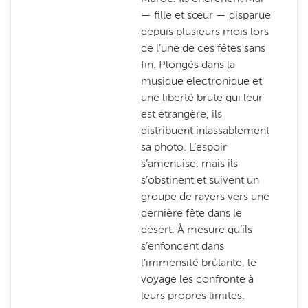
— fille et sœur — disparue
depuis plusieurs mois lors
de l’une de ces fêtes sans
fin. Plongés dans la
musique électronique et
une liberté brute qui leur
est étrangère, ils
distribuent inlassablement
sa photo. L’espoir
s’amenuise, mais ils
s’obstinent et suivent un
groupe de ravers vers une
dernière fête dans le
désert. À mesure qu’ils
s’enfoncent dans
l’immensité brûlante, le
voyage les confronte à
leurs propres limites.