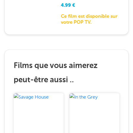
4.99
€
Ce film est disponible sur
votre POP TV.
Films que vous aimerez
peut-être aussi ..