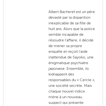
Albert Bacheret est un père
dévasté par la disparition
inexplicable de sa fille de
huit ans. Alors que la police
semble incapable de
résoudre l’affaire, il décide
de mener sa propre
enquête et reçoit l’aide
inattendue de Sayoko, une
énigmatique psychiatre
japonaise. Ensemble, ils
kidnappent des
responsables du « Cercle »,
une société secrète. Mais
chaque nouvel indice
mène à un nouveau
suspect qui présente