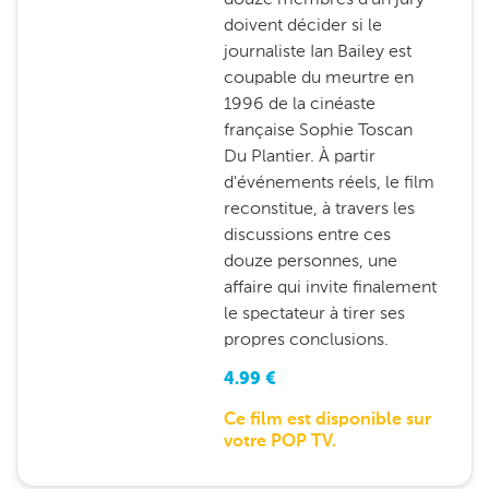
doivent décider si le
journaliste Ian Bailey est
coupable du meurtre en
1996 de la cinéaste
française Sophie Toscan
Du Plantier. À partir
d'événements réels, le film
reconstitue, à travers les
discussions entre ces
douze personnes, une
affaire qui invite finalement
le spectateur à tirer ses
propres conclusions.
4.99
€
Ce film est disponible sur
votre POP TV.