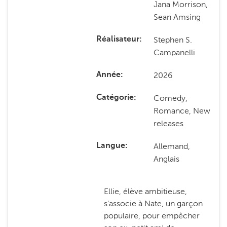
Jana Morrison,
Sean Amsing
Stephen S.
Réalisateur
Campanelli
2026
Année
Comedy,
Catégorie
Romance, New
releases
Allemand,
Langue
Anglais
Ellie, élève ambitieuse,
s'associe à Nate, un garçon
populaire, pour empêcher