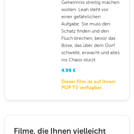
Geheimnis streitig machen
wollen. Leah steht vor
einer gefährlichen
Aufgabe: Sie muss den
Schatz finden und den
Fluch brechen, bevor das
Böse, das über dem Dorf
schwebt, erwacht und alles
ins Chaos stürzt.
4.99
€
Dieser Film ist auf Ihrem
POP TV verfügbar.
Filme, die Ihnen vielleicht