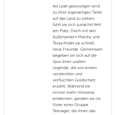
Als Leah gezwungen wird,
zu ihrer eigenartigen Tante
auf das Land zu ziehen,
fühlt sie sich zunächst fehl
am Platz. Doch mit den
Außenseitern Marshy und
Tessa findet sie schnell
neue Freunde. Gemeinsam
begeben sie sich auf die
Spur einer uralten
Legende, die von einem
versteckten und
verfluchten Goldschatz
erzählt. Während sie
immer mehr Hinweise
entdecken, geraten sie ins
Visier einer Gruppe
Teenager, die ihnen das