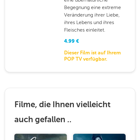
Begegnung eine extreme
Veränderung ihrer Liebe,
ihres Lebens und ihres
Fleisches einleitet.
4.99
€
Dieser Film ist auf Ihrem
POP TV verfügbar.
Filme, die Ihnen vielleicht
auch gefallen ..