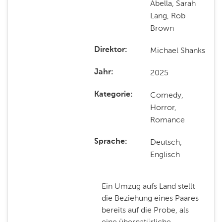
Abella, Sarah
Lang, Rob
Brown
Michael Shanks
Direktor
2025
Jahr
Comedy,
Kategorie
Horror,
Romance
Deutsch,
Sprache
Englisch
Ein Umzug aufs Land stellt
die Beziehung eines Paares
bereits auf die Probe, als
eine übernatürliche