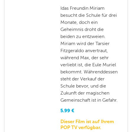
Idas Freundin Miriam
besucht die Schule für drei
Monate, doch ein
Geheimnis droht die
beiden zu entzweien.
Miriam wird der Tarsier
Fitzgeraldo anvertraut,
während Max, der sehr
verliebt ist, die Eule Muriel
bekommt. Währenddessen
steht der Verkauf der
Schule bevor, und die
Zukunft der magischen
Gemeinschaft ist in Gefahr.
5.99
€
Dieser Film ist auf Ihrem
POP TV verfügbar.