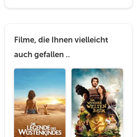
Filme, die Ihnen vielleicht
auch gefallen ..