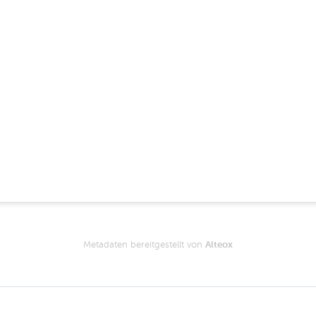
Metadaten bereitgestellt von
Alteox