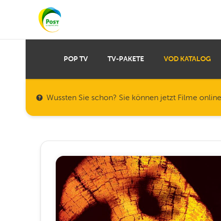
POP TV
TV-PAKETE
VOD KATALOG
Wussten Sie schon? Sie können jetzt Filme onlin