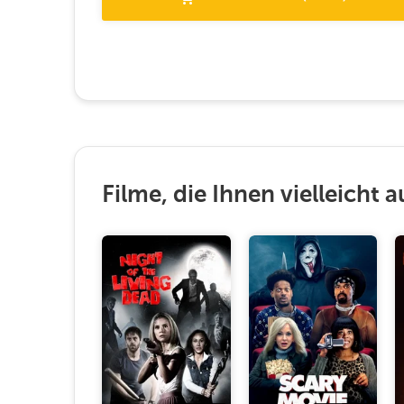
Filme, die Ihnen vielleicht a