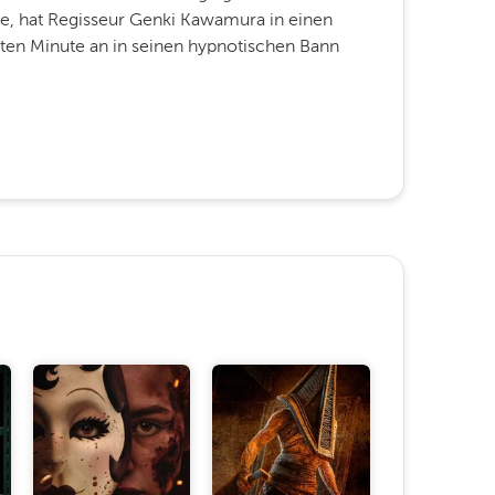
e, hat Regisseur Genki Kawamura in einen
sten Minute an in seinen hypnotischen Bann