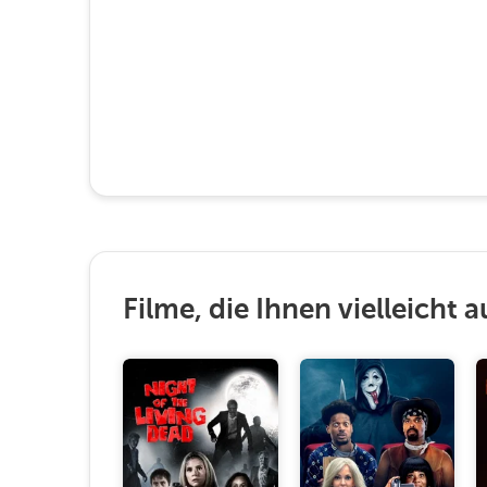
Filme, die Ihnen vielleicht a