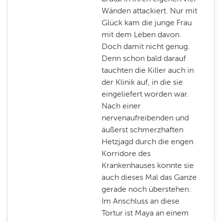
Wänden attackiert. Nur mit
Glück kam die junge Frau
mit dem Leben davon.
Doch damit nicht genug.
Denn schon bald darauf
tauchten die Killer auch in
der Klinik auf, in die sie
eingeliefert worden war.
Nach einer
nervenaufreibenden und
äußerst schmerzhaften
Hetzjagd durch die engen
Korridore des
Krankenhauses konnte sie
auch dieses Mal das Ganze
gerade noch überstehen.
Im Anschluss an diese
Tortur ist Maya an einem