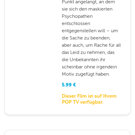
Punkt angelangt, an dem
sie sich den maskierten
Psychopathen
entschlossen
entgegenstellen will – um
die Sache zu beenden,
aber auch, um Rache für all
das Leid zu nehmen, das
die Unbekannten ihr
scheinbar ohne irgendein
Motiv zugefügt haben.
5.99
€
Dieser Film ist auf Ihrem
POP TV verfügbar.