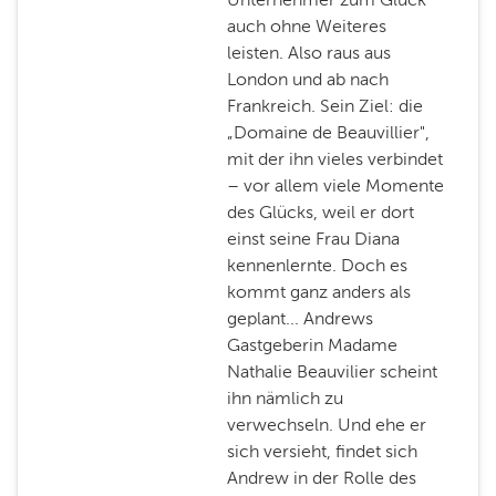
auch ohne Weiteres
leisten. Also raus aus
London und ab nach
Frankreich. Sein Ziel: die
„Domaine de Beauvillier",
mit der ihn vieles verbindet
– vor allem viele Momente
des Glücks, weil er dort
einst seine Frau Diana
kennenlernte. Doch es
kommt ganz anders als
geplant... Andrews
Gastgeberin Madame
Nathalie Beauvilier scheint
ihn nämlich zu
verwechseln. Und ehe er
sich versieht, findet sich
Andrew in der Rolle des