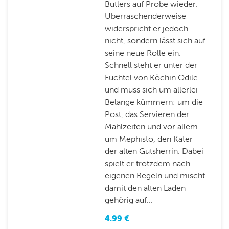
Butlers auf Probe wieder.
Überraschenderweise
widerspricht er jedoch
nicht, sondern lässt sich auf
seine neue Rolle ein.
Schnell steht er unter der
Fuchtel von Köchin Odile
und muss sich um allerlei
Belange kümmern: um die
Post, das Servieren der
Mahlzeiten und vor allem
um Mephisto, den Kater
der alten Gutsherrin. Dabei
spielt er trotzdem nach
eigenen Regeln und mischt
damit den alten Laden
gehörig auf...
4.99
€