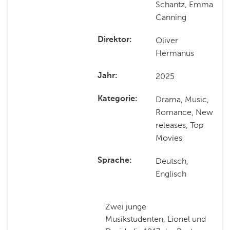
Schantz, Emma
Canning
Oliver
Direktor
Hermanus
2025
Jahr
Drama, Music,
Kategorie
Romance, New
releases, Top
Movies
Deutsch,
Sprache
Englisch
Zwei junge
Musikstudenten, Lionel und