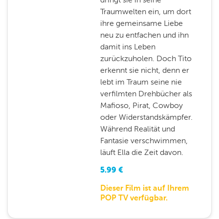
Traumwelten ein, um dort
ihre gemeinsame Liebe
neu zu entfachen und ihn
damit ins Leben
zurückzuholen. Doch Tito
erkennt sie nicht, denn er
lebt im Traum seine nie
verfilmten Drehbücher als
Mafioso, Pirat, Cowboy
oder Widerstandskämpfer.
Während Realität und
Fantasie verschwimmen,
läuft Ella die Zeit davon.
5.99
€
Dieser Film ist auf Ihrem
POP TV verfügbar.