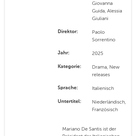
Giovanna
Guida, Alessia
Giuliani
Paolo
Direktor
Sorrentino
2025
Jahr
Drama, New
Kategorie
releases
Italienisch
Sprache
Niederländisch,
Untertitel
Französisch
Mariano De Santis ist der