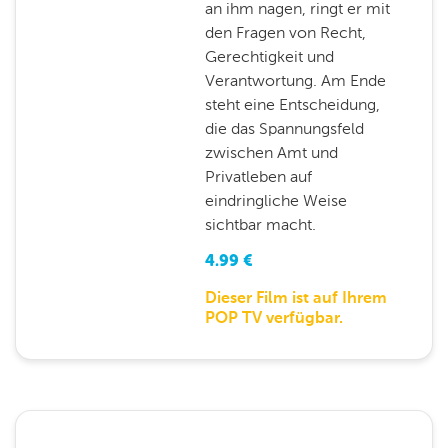
an ihm nagen, ringt er mit
den Fragen von Recht,
Gerechtigkeit und
Verantwortung. Am Ende
steht eine Entscheidung,
die das Spannungsfeld
zwischen Amt und
Privatleben auf
eindringliche Weise
sichtbar macht.
4.99
€
Dieser Film ist auf Ihrem
POP TV verfügbar.