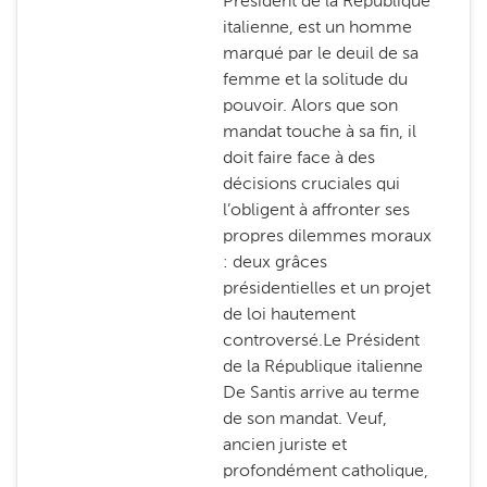
Président de la République
italienne, est un homme
marqué par le deuil de sa
femme et la solitude du
pouvoir. Alors que son
mandat touche à sa fin, il
doit faire face à des
décisions cruciales qui
l’obligent à affronter ses
propres dilemmes moraux
: deux grâces
présidentielles et un projet
de loi hautement
controversé.Le Président
de la République italienne
De Santis arrive au terme
de son mandat. Veuf,
ancien juriste et
profondément catholique,