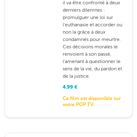
il va être confronté à deux
derniers dilemnes :
promulguer une loi sur
l'euthanasie et accorder ou
non la grâce à deux
condamnés pour meurtre.
Ces décisions morales le
renvoient à son passé,
l'amenant à questionner le
sens de la vie, du pardon et
de la justice.
4.99
€
Ce film est disponible sur
votre POP TV.