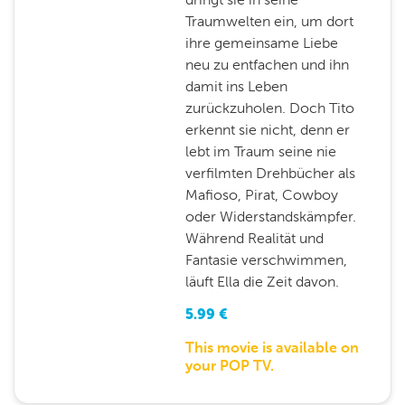
Traumwelten ein, um dort
ihre gemeinsame Liebe
neu zu entfachen und ihn
damit ins Leben
zurückzuholen. Doch Tito
erkennt sie nicht, denn er
lebt im Traum seine nie
verfilmten Drehbücher als
Mafioso, Pirat, Cowboy
oder Widerstandskämpfer.
Während Realität und
Fantasie verschwimmen,
läuft Ella die Zeit davon.
5.99
€
This movie is available on
your POP TV.