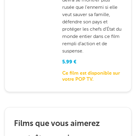
rusée que l'ennemi si elle
veut sauver sa famille,
défendre son pays et
protéger les chefs d'État du
monde entier dans ce film
rempli d'action et de
suspense.
5.99
€
Ce film est disponible sur
votre POP TV.
Films que vous aimerez