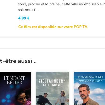
fond, proche et lointaine, cette ville indéfinissable,
sait nous f ..
4.99
€
Ce film est disponible sur votre POP TV.
-être aussi ..