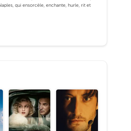
 Naples, qui ensorcèle, enchante, hurle, rit et