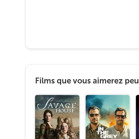
Films que vous aimerez peut