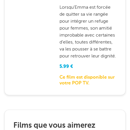
Lorsqu’Emma est forcée
de quitter sa vie rangée
pour intégrer un refuge
pour femmes, son amitié
improbable avec certaines
d'elles, toutes différentes,
va les pousser à se battre
pour retrouver leur dignité.
5.99
€
Ce film est disponible sur
votre POP TV.
Films que vous aimerez