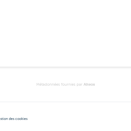
Métadonnées fournies par
Alteox
stion des cookies