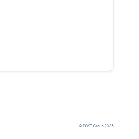
© POST Group
2026