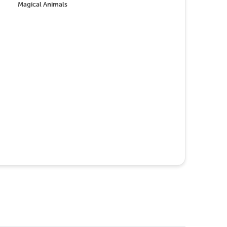
Magical Animals