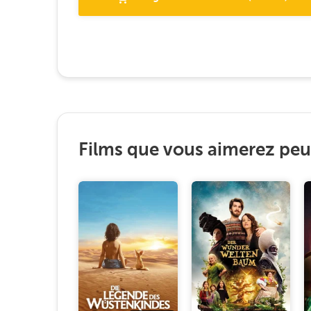
Films que vous aimerez peut