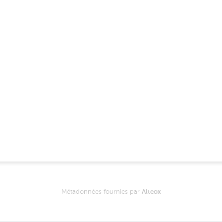
Métadonnées fournies par
Alteox