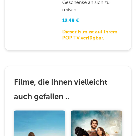
Geschenke an sich zu
reißen.
12.49
€
Dieser Film ist auf Ihrem
POP TV verfügbar.
Filme, die Ihnen vielleicht
auch gefallen ..