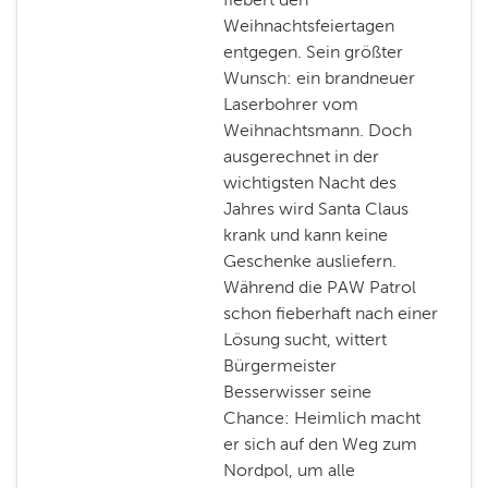
Weihnachtsfeiertagen
entgegen. Sein größter
Wunsch: ein brandneuer
Laserbohrer vom
Weihnachtsmann. Doch
ausgerechnet in der
wichtigsten Nacht des
Jahres wird Santa Claus
krank und kann keine
Geschenke ausliefern.
Während die PAW Patrol
schon fieberhaft nach einer
Lösung sucht, wittert
Bürgermeister
Besserwisser seine
Chance: Heimlich macht
er sich auf den Weg zum
Nordpol, um alle