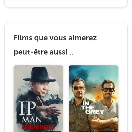
Films que vous aimerez
peut-être aussi ..