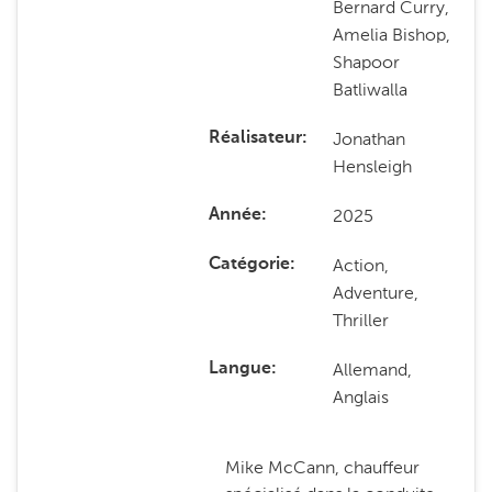
Bernard Curry,
Amelia Bishop,
Shapoor
Batliwalla
Jonathan
Réalisateur
Hensleigh
2025
Année
Action,
Catégorie
Adventure,
Thriller
Allemand,
Langue
Anglais
Mike McCann, chauffeur