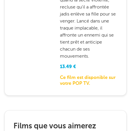
recluse qu'il a affrontée
jadis enlève sa fille pour se
venger. Lancé dans une
traque implacable, il
affronte un ennemi qui se
tient prêt et anticipe
chacun de ses
mouvements.
13.49
€
Ce film est disponible sur
votre POP TV.
Films que vous aimerez