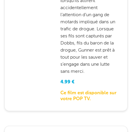
lorsqu’ils attirent
accidentellement
l’attention d’un gang de
motards impliqué dans un
trafic de drogue. Lorsque
ses fils sont capturés par
Dobbs, fils du baron de la
drogue, Gunner est prêt à
tout pour les sauver et
s’engage dans une lutte
sans merci.
4.99
€
Ce film est disponible sur
votre POP TV.