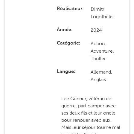
Dimitri
Réalisateur
Logothetis
2024
Année
Action,
Catégorie
Adventure,
Thriller
Allemand,
Langue
Anglais
Lee Gunner, vétéran de
guerre, part camper avec
ses deux fils et leur oncle
pour renouer avec eux.
Mais leur séjour tourne mal