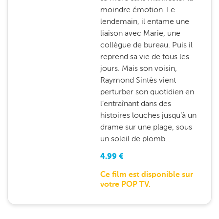
moindre émotion. Le
lendemain, il entame une
liaison avec Marie, une
collègue de bureau. Puis il
reprend sa vie de tous les
jours. Mais son voisin,
Raymond Sintès vient
perturber son quotidien en
l’entraînant dans des
histoires louches jusqu’à un
drame sur une plage, sous
un soleil de plomb…
4.99
€
Ce film est disponible sur
votre POP TV.