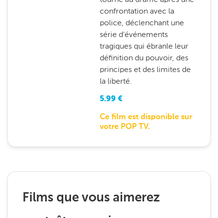
confrontation avec la
police, déclenchant une
série d'événements
tragiques qui ébranle leur
définition du pouvoir, des
principes et des limites de
la liberté.
5.99
€
Ce film est disponible sur
votre POP TV.
Films que vous aimerez