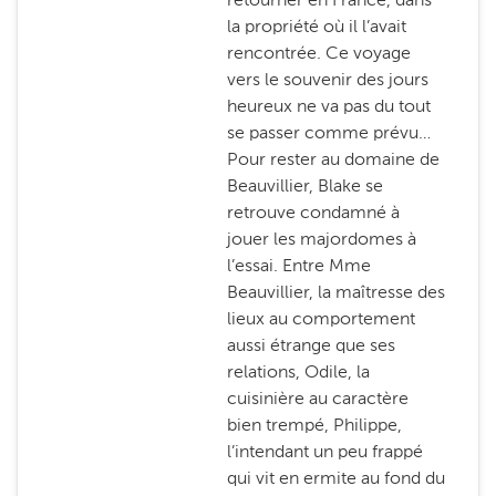
la propriété où il l’avait
rencontrée. Ce voyage
vers le souvenir des jours
heureux ne va pas du tout
se passer comme prévu…
Pour rester au domaine de
Beauvillier, Blake se
retrouve condamné à
jouer les majordomes à
l’essai. Entre Mme
Beauvillier, la maîtresse des
lieux au comportement
aussi étrange que ses
relations, Odile, la
cuisinière au caractère
bien trempé, Philippe,
l’intendant un peu frappé
qui vit en ermite au fond du