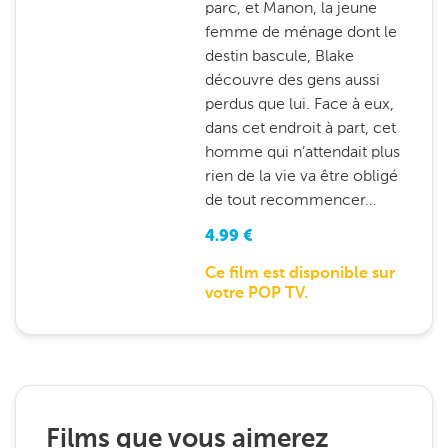
parc, et Manon, la jeune
femme de ménage dont le
destin bascule, Blake
découvre des gens aussi
perdus que lui. Face à eux,
dans cet endroit à part, cet
homme qui n’attendait plus
rien de la vie va être obligé
de tout recommencer…
4.99
€
Ce film est disponible sur
votre POP TV.
Films que vous aimerez