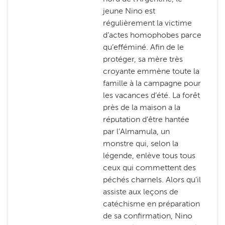
jeune Nino est
régulièrement la victime
d’actes homophobes parce
qu’efféminé. Afin de le
protéger, sa mère très
croyante emmène toute la
famille à la campagne pour
les vacances d’été. La forêt
près de la maison a la
réputation d’être hantée
par l’Almamula, un
monstre qui, selon la
légende, enlève tous tous
ceux qui commettent des
péchés charnels. Alors qu’il
assiste aux leçons de
catéchisme en préparation
de sa confirmation, Nino