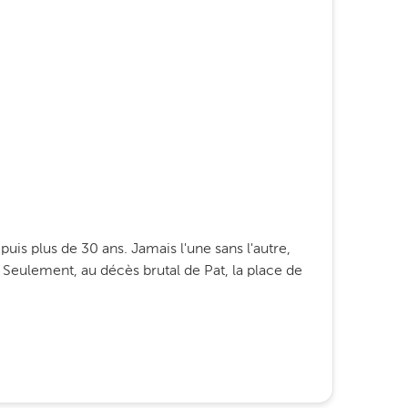
uis plus de 30 ans. Jamais l'une sans l'autre,
s. Seulement, au décès brutal de Pat, la place de