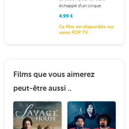
échappé d’un cirque.
4.99
€
Ce film est disponible sur
votre POP TV.
Films que vous aimerez
peut-être aussi ..