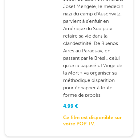
Josef Mengele, le médecin
nazi du camp d’Auschwitz,
parvient à s’enfuir en
Amérique du Sud pour
refaire sa vie dans la
clandestinité. De Buenos
Aires au Paraguay, en
passant par le Brésil, celui
qu’on a baptisé « L’Ange de
la Mort » va organiser sa
méthodique disparition
pour échapper à toute
forme de procès.
4.99
€
Ce film est disponible sur
votre POP TV.