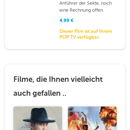
Anführer der Sekte, noch
eine Rechnung offen.
4.99
€
Dieser Film ist auf Ihrem
POP TV verfügbar.
Filme, die Ihnen vielleicht
auch gefallen ..