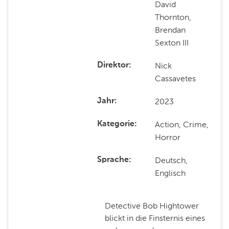
David
Thornton,
Brendan
Sexton III
Nick
Direktor
Cassavetes
2023
Jahr
Action, Crime,
Kategorie
Horror
Deutsch,
Sprache
Englisch
Detective Bob Hightower
blickt in die Finsternis eines