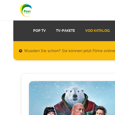
POP TV
TV-PAKETE
VOD KATALOG
Wussten Sie schon? Sie können jetzt Filme onlin