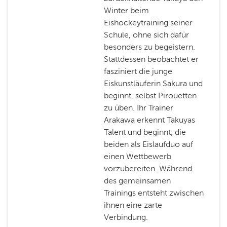
Winter beim
Eishockeytraining seiner
Schule, ohne sich dafür
besonders zu begeistern.
Stattdessen beobachtet er
fasziniert die junge
Eiskunstläuferin Sakura und
beginnt, selbst Pirouetten
zu üben. Ihr Trainer
Arakawa erkennt Takuyas
Talent und beginnt, die
beiden als Eislaufduo auf
einen Wettbewerb
vorzubereiten. Während
des gemeinsamen
Trainings entsteht zwischen
ihnen eine zarte
Verbindung.