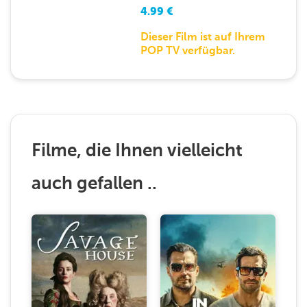
4.99
€
Dieser Film ist auf Ihrem
POP TV verfügbar.
Filme, die Ihnen vielleicht
auch gefallen ..