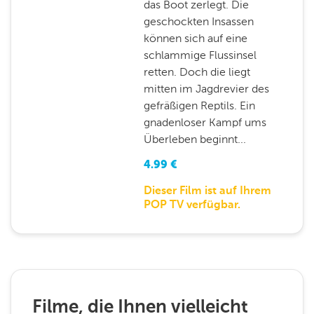
das Boot zerlegt. Die
geschockten Insassen
können sich auf eine
schlammige Flussinsel
retten. Doch die liegt
mitten im Jagdrevier des
gefräßigen Reptils. Ein
gnadenloser Kampf ums
Überleben beginnt...
4.99
€
Dieser Film ist auf Ihrem
POP TV verfügbar.
Filme, die Ihnen vielleicht