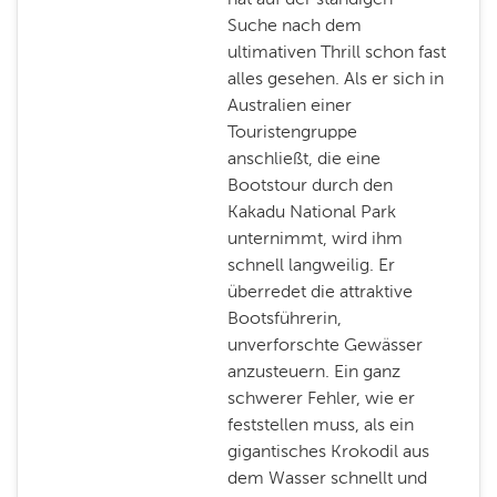
Suche nach dem
ultimativen Thrill schon fast
alles gesehen. Als er sich in
Australien einer
Touristengruppe
anschließt, die eine
Bootstour durch den
Kakadu National Park
unternimmt, wird ihm
schnell langweilig. Er
überredet die attraktive
Bootsführerin,
unverforschte Gewässer
anzusteuern. Ein ganz
schwerer Fehler, wie er
feststellen muss, als ein
gigantisches Krokodil aus
dem Wasser schnellt und