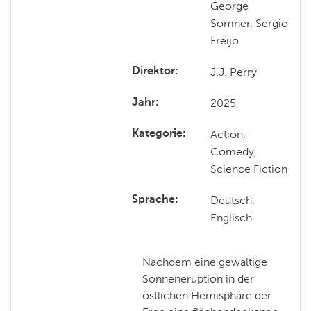
George
Somner, Sergio
Freijo
J.J. Perry
Direktor
2025
Jahr
Action,
Kategorie
Comedy,
Science Fiction
Deutsch,
Sprache
Englisch
Nachdem eine gewaltige
Sonneneruption in der
östlichen Hemisphäre der