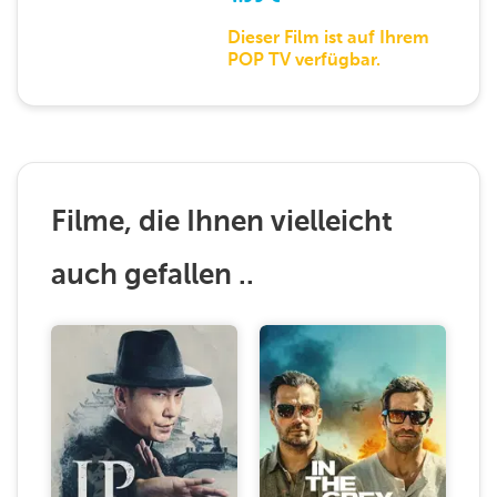
Dieser Film ist auf Ihrem
POP TV verfügbar.
Filme, die Ihnen vielleicht
auch gefallen ..