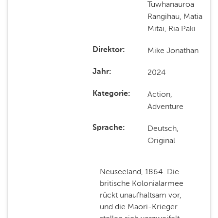
Tuwhanauroa
Rangihau, Matia
Mitai, Ria Paki
Mike Jonathan
Direktor
2024
Jahr
Action,
Kategorie
Adventure
Deutsch,
Sprache
Original
Neuseeland, 1864. Die
britische Kolonialarmee
rückt unaufhaltsam vor,
und die Maori-Krieger