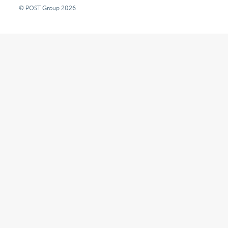
© POST Group 2026