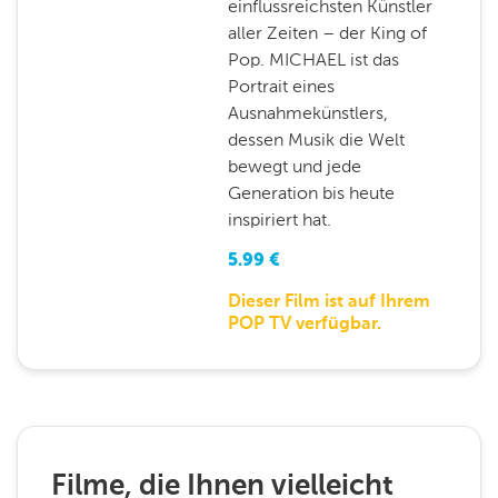
einflussreichsten Künstler
aller Zeiten – der King of
Pop. MICHAEL ist das
Portrait eines
Ausnahmekünstlers,
dessen Musik die Welt
bewegt und jede
Generation bis heute
inspiriert hat.
5.99
€
Dieser Film ist auf Ihrem
POP TV verfügbar.
Filme, die Ihnen vielleicht