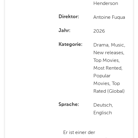
Henderson
Antoine Fuqua
Direktor
2026
Jahr
Drama, Music,
Kategorie
New releases,
Top Movies,
Most Rented,
Popular
Movies, Top
Rated (Global)
Deutsch,
Sprache
Englisch
Er ist einer der