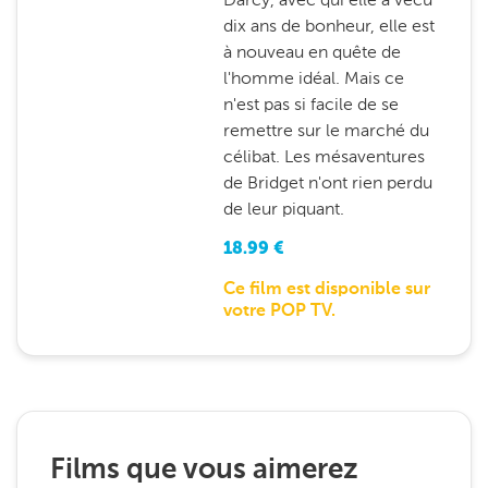
dix ans de bonheur, elle est
à nouveau en quête de
l'homme idéal. Mais ce
n'est pas si facile de se
remettre sur le marché du
célibat. Les mésaventures
de Bridget n'ont rien perdu
de leur piquant.
18.99
€
Ce film est disponible sur
votre POP TV.
Films que vous aimerez