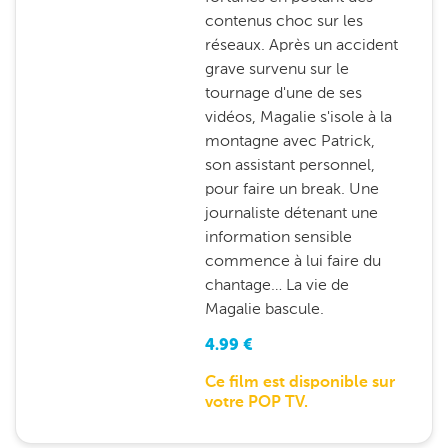
contenus choc sur les
réseaux. Après un accident
grave survenu sur le
tournage d'une de ses
vidéos, Magalie s'isole à la
montagne avec Patrick,
son assistant personnel,
pour faire un break. Une
journaliste détenant une
information sensible
commence à lui faire du
chantage… La vie de
Magalie bascule.
4.99
€
Ce film est disponible sur
votre POP TV.