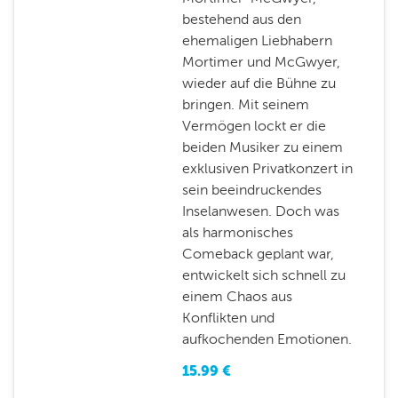
bestehend aus den
ehemaligen Liebhabern
Mortimer und McGwyer,
wieder auf die Bühne zu
bringen. Mit seinem
Vermögen lockt er die
beiden Musiker zu einem
exklusiven Privatkonzert in
sein beeindruckendes
Inselanwesen. Doch was
als harmonisches
Comeback geplant war,
entwickelt sich schnell zu
einem Chaos aus
Konflikten und
aufkochenden Emotionen.
15.99
€