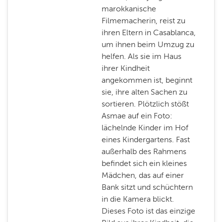
marokkanische
Filmemacherin, reist zu
ihren Eltern in Casablanca,
um ihnen beim Umzug zu
helfen. Als sie im Haus
ihrer Kindheit
angekommen ist, beginnt
sie, ihre alten Sachen zu
sortieren. Plötzlich stößt
Asmae auf ein Foto:
lächelnde Kinder im Hof
eines Kindergartens. Fast
außerhalb des Rahmens
befindet sich ein kleines
Mädchen, das auf einer
Bank sitzt und schüchtern
in die Kamera blickt.
Dieses Foto ist das einzige