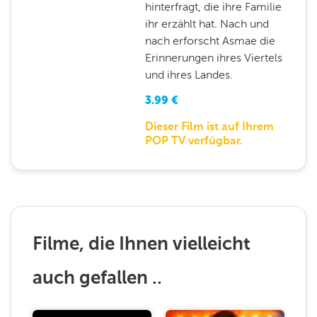
hinterfragt, die ihre Familie
ihr erzählt hat. Nach und
nach erforscht Asmae die
Erinnerungen ihres Viertels
und ihres Landes.
3.99
€
Dieser Film ist auf Ihrem
POP TV verfügbar.
Filme, die Ihnen vielleicht
auch gefallen ..