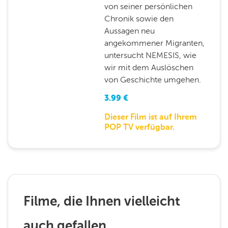
von seiner persönlichen
Chronik sowie den
Aussagen neu
angekommener Migranten,
untersucht NEMESIS, wie
wir mit dem Auslöschen
von Geschichte umgehen.
3.99
€
Dieser Film ist auf Ihrem
POP TV verfügbar.
Filme, die Ihnen vielleicht
auch gefallen ..