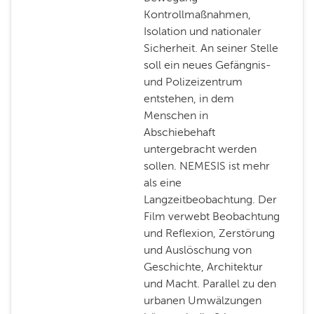
Kontrollmaßnahmen,
Isolation und nationaler
Sicherheit. An seiner Stelle
soll ein neues Gefängnis-
und Polizeizentrum
entstehen, in dem
Menschen in
Abschiebehaft
untergebracht werden
sollen. NEMESIS ist mehr
als eine
Langzeitbeobachtung. Der
Film verwebt Beobachtung
und Reflexion, Zerstörung
und Auslöschung von
Geschichte, Architektur
und Macht. Parallel zu den
urbanen Umwälzungen