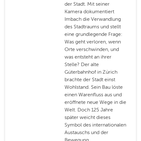
der Stadt. Mit seiner
Kamera dokumentiert
Imbach die Verwandlung
des Stadtraums und stellt
eine grundlegende Frage:
Was geht verloren, wenn
Orte verschwinden, und
was entsteht an ihrer
Stelle? Der alte
Güterbahnhof in Zürich
brachte der Stadt einst
Wohlstand. Sein Bau löste
einen Warenfluss aus und
eröffnete neue Wege in die
Welt. Doch 125 Jahre
später weicht dieses
Symbol des internationalen
Austauschs und der
Bewegung