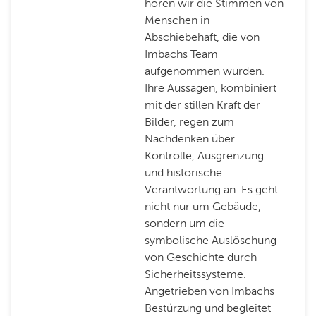
hören wir die Stimmen von
Menschen in
Abschiebehaft, die von
Imbachs Team
aufgenommen wurden.
Ihre Aussagen, kombiniert
mit der stillen Kraft der
Bilder, regen zum
Nachdenken über
Kontrolle, Ausgrenzung
und historische
Verantwortung an. Es geht
nicht nur um Gebäude,
sondern um die
symbolische Auslöschung
von Geschichte durch
Sicherheitssysteme.
Angetrieben von Imbachs
Bestürzung und begleitet