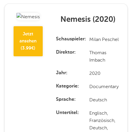
Nemesis
(
2020
)
Jetzt
Milan Peschel
Schauspieler
ansehen
(
3.99
€)
Thomas
Direktor
Imbach
2020
Jahr
Documentary
Kategorie
Deutsch
Sprache
Englisch,
Untertitel
Französisch,
Deutsch,