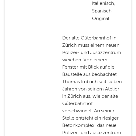
Italienisch,
Spanisch,
Original
Der alte Güterbahnhof in
Zürich muss einem neuen
Polizei- und Justizzentrum
weichen. Von einem
Fenster mit Blick auf die
Baustelle aus beobachtet
Thomas Imbach seit sieben
Jahren von seinem Atelier
in Zürich aus, wie der alte
Güterbahnhof
verschwindet. An seiner
Stelle entsteht ein riesiger
Betonkomplex: das neue
Polizei- und Justizzentrum