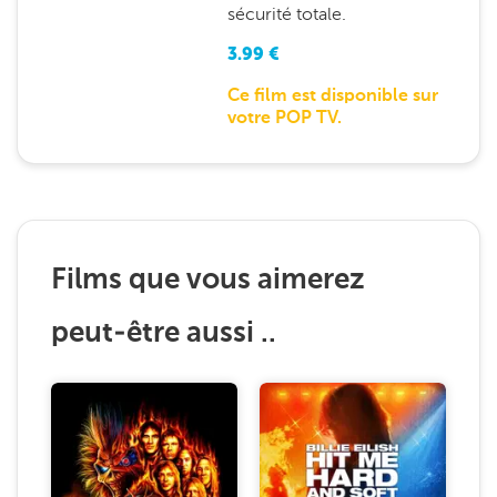
sécurité totale.
3.99
€
Ce film est disponible sur
votre POP TV.
Films que vous aimerez
peut-être aussi ..