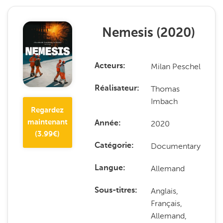
Nemesis
(
2020
)
Milan Peschel
Acteurs
Thomas
Réalisateur
Imbach
Regardez
maintenant
2020
Année
(
3.99
€)
Documentary
Catégorie
Allemand
Langue
Anglais,
Sous-titres
Français,
Allemand,