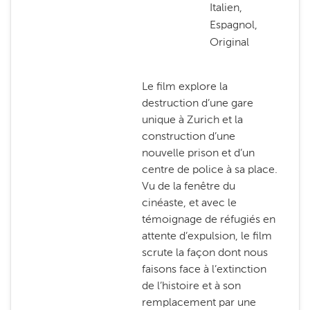
Italien,
Espagnol,
Original
Le film explore la
destruction d’une gare
unique à Zurich et la
construction d’une
nouvelle prison et d’un
centre de police à sa place.
Vu de la fenêtre du
cinéaste, et avec le
témoignage de réfugiés en
attente d’expulsion, le film
scrute la façon dont nous
faisons face à l’extinction
de l’histoire et à son
remplacement par une