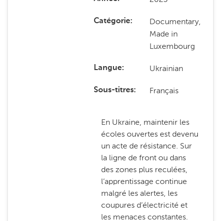
Documentary,
Catégorie
Made in
Luxembourg
Ukrainian
Langue
Français
Sous-titres
En Ukraine, maintenir les
écoles ouvertes est devenu
un acte de résistance. Sur
la ligne de front ou dans
des zones plus reculées,
l’apprentissage continue
malgré les alertes, les
coupures d’électricité et
les menaces constantes.