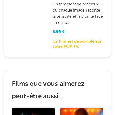
Un témoignage précieux
où chaque image raconte
la ténacité et la dignité face
au chaos.
3.99
€
Ce film est disponible sur
votre POP TV.
Films que vous aimerez
peut-être aussi ..