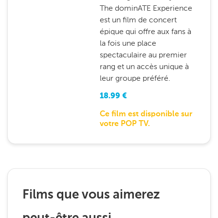
The dominATE Experience
est un film de concert
épique qui offre aux fans à
la fois une place
spectaculaire au premier
rang et un accès unique à
leur groupe préféré.
18.99
€
Ce film est disponible sur
votre POP TV.
Films que vous aimerez