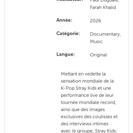
Farah Khalid
2026
Année
Documentary,
Catégorie
Music
Original
Langue
Mettant en vedette la
sensation mondiale de la
K-Pop Stray Kids et une
performance live de leur
tournée mondiale record,
ainsi que des images
exclusives des coulisses et
des interviews intimes
avec le groupe, Stray Kids: